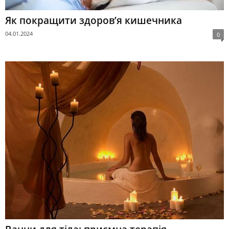
Як покращити здоров’я кишечника
04.01.2024
0