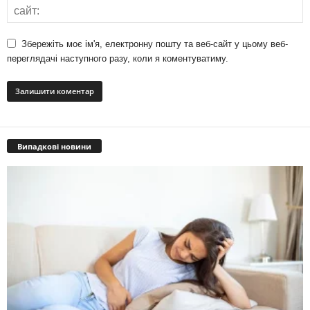
Збережіть моє ім'я, електронну пошту та веб-сайт у цьому веб-
переглядачі наступного разу, коли я коментуватиму.
Випадкові новини