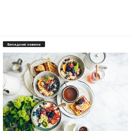
Випадкові новини