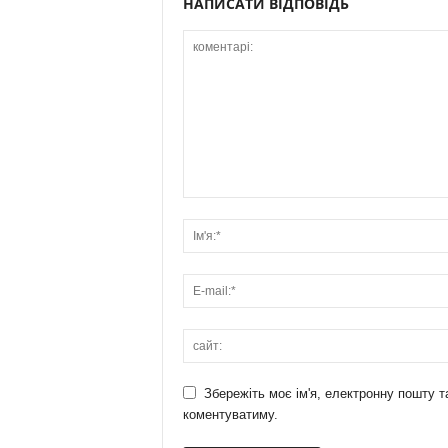
НАПИСАТИ ВІДПОВІДЬ
Збережіть моє ім'я, електронну пошту т
коментуватиму.