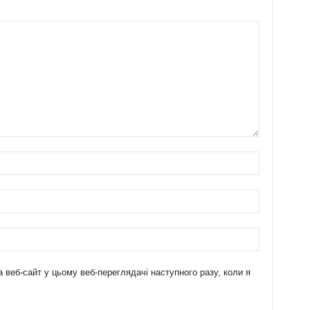
а веб-сайт у цьому веб-переглядачі наступного разу, коли я