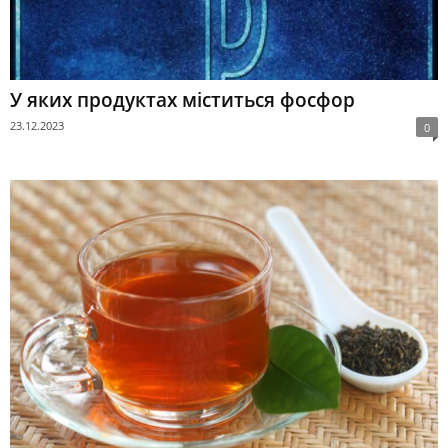
У яких продуктах міститься фосфор
23.12.2023
0