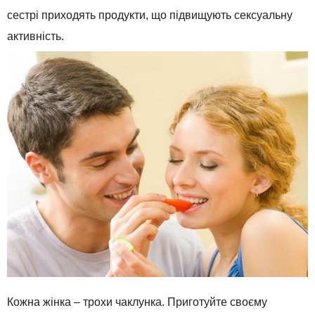
сестрі приходять продукти, що підвищують сексуальну
активність.
Кожна жінка – трохи чаклунка. Приготуйте своєму