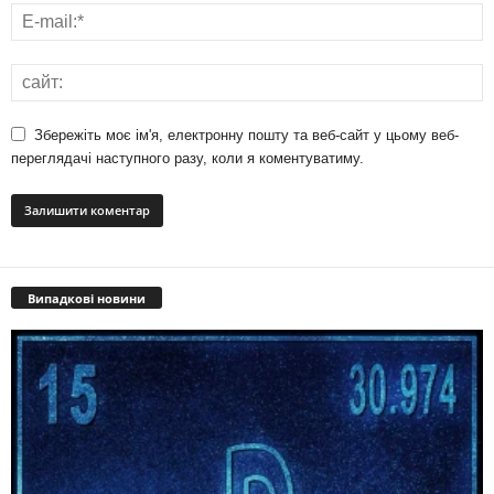
Збережіть моє ім'я, електронну пошту та веб-сайт у цьому веб-
переглядачі наступного разу, коли я коментуватиму.
Випадкові новини