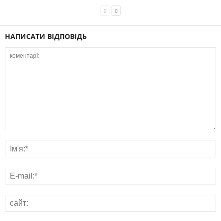
НАПИСАТИ ВІДПОВІДЬ