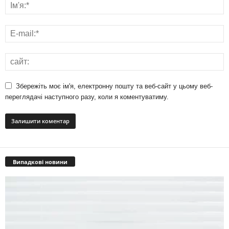
Збережіть моє ім'я, електронну пошту та веб-сайт у цьому веб-
переглядачі наступного разу, коли я коментуватиму.
Випадкові новини