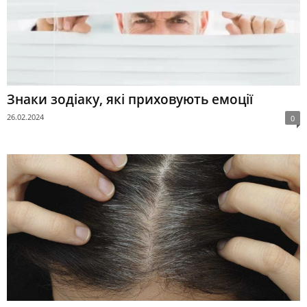
Знаки зодіаку, які приховують емоції
26.02.2024
0