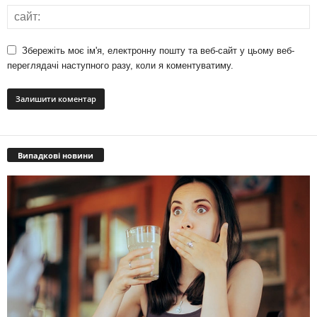
Збережіть моє ім'я, електронну пошту та веб-сайт у цьому веб-
переглядачі наступного разу, коли я коментуватиму.
Випадкові новини