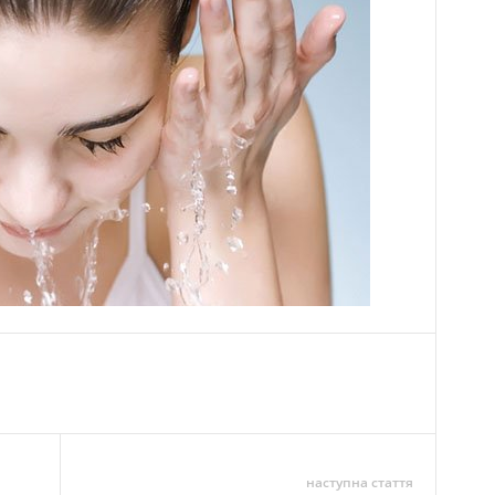
наступна стаття