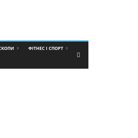
ОСКОПИ
ФІТНЕС І СПОРТ