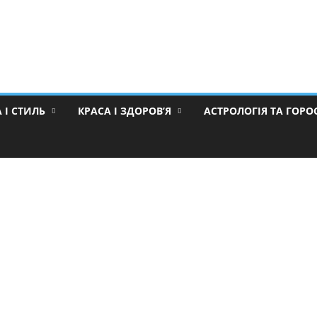
 І СТИЛЬ
КРАСА І ЗДОРОВ’Я
АСТРОЛОГІЯ ТА ГОР