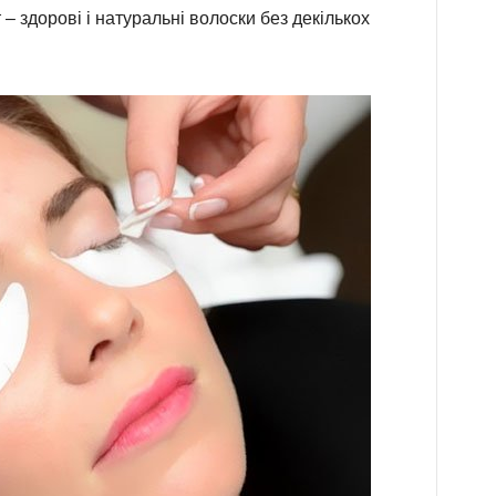
 – здорові і натуральні волоски без декількох