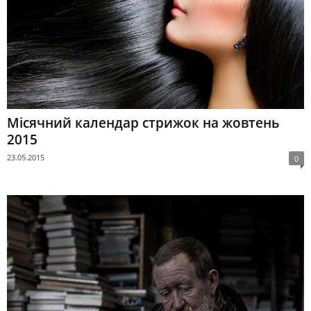
Місячний календар стрижок на жовтень
2015
23.05.2015
0