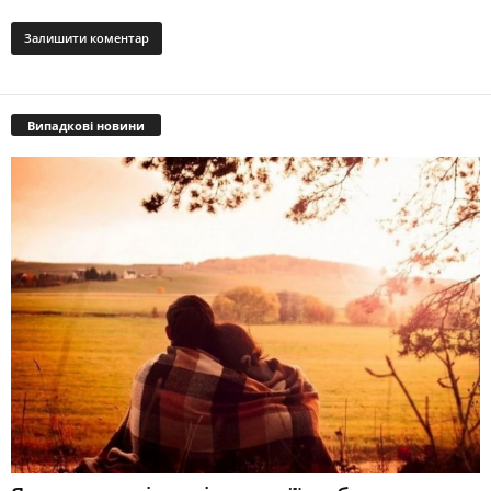
Випадкові новини