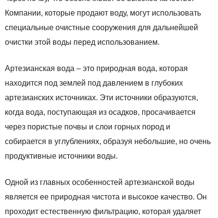
Компании, которые продают воду, могут использовать
специальные очистные сооружения для дальнейшей
очистки этой воды перед использованием.
Артезианская вода – это природная вода, которая
находится под землей под давлением в глубоких
артезианских источниках. Эти источники образуются,
когда вода, поступающая из осадков, просачивается
через пористые почвы и слои горных пород и
собирается в углублениях, образуя небольшие, но очень
продуктивные источники воды.
Одной из главных особенностей артезианской воды
является ее природная чистота и высокое качество. Он
проходит естественную фильтрацию, которая удаляет