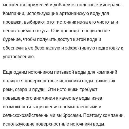
множество примесей и добавляет полезные минералы.
Компании, использующие артезианскую воду для
продажи, выбирают этот источник из-за его чистоты и
неповторимого вкуса. Они проводят специальное
бурение, чтобы получить доступ к этой воде и
обеспечить ее безопасную и эффективную подготовку к
употреблению.
Еще одним источником питьевой воды для компаний
являются поверхностные источники воды, такие как
реки, озера и пруды. Эти источники требуют
повышенного внимания к качеству воды из-за
возможности загрязнения промышленными и
сельскохозяйственными выбросами. Поэтому компании,
использующие поверхностные источники воды,