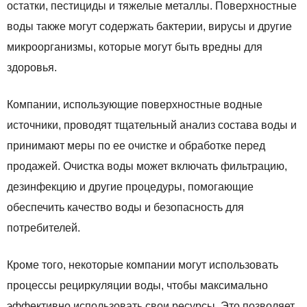
остатки, пестициды и тяжелые металлы. Поверхностные
воды также могут содержать бактерии, вирусы и другие
микроорганизмы, которые могут быть вредны для
здоровья.
Компании, использующие поверхностные водные
источники, проводят тщательный анализ состава воды и
принимают меры по ее очистке и обработке перед
продажей. Очистка воды может включать фильтрацию,
дезинфекцию и другие процедуры, помогающие
обеспечить качество воды и безопасность для
потребителей.
Кроме того, некоторые компании могут использовать
процессы рециркуляции воды, чтобы максимально
эффективно использовать свои ресурсы. Это позволяет