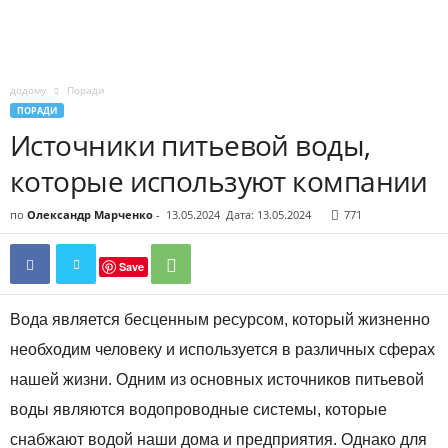
додому
Поради
ПОРАДИ
Источники питьевой воды,
которые используют компании
по
Олександр Марченко
-
13.05.2024
Дата: 13.05.2024
771
Save
Вода является бесценным ресурсом, который жизненно
необходим человеку и используется в различных сферах
нашей жизни. Одним из основных источников питьевой
воды являются водопроводные системы, которые
снабжают водой наши дома и предприятия. Однако для