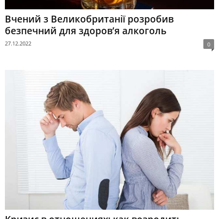
Вчений з Великобританії розробив
безпечний для здоров’я алкоголь
27.12.2022
0