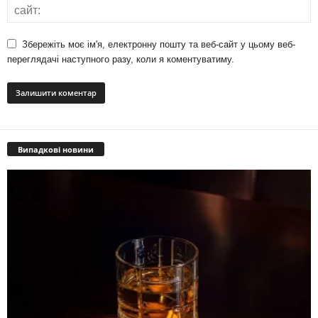
Збережіть моє ім'я, електронну пошту та веб-сайт у цьому веб-
переглядачі наступного разу, коли я коментуватиму.
Випадкові новини