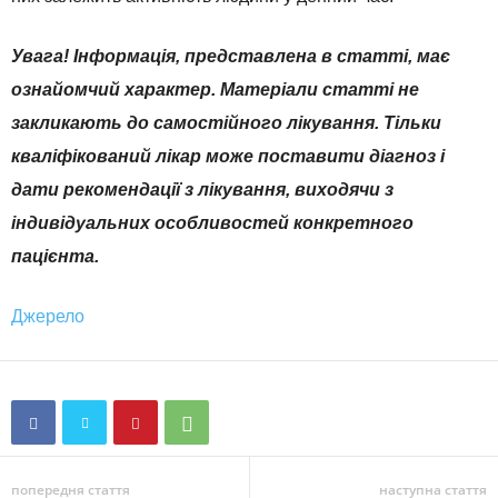
Увага! Інформація, представлена в статті, має
ознайомчий характер. Матеріали статті не
закликають до самостійного лікування. Тільки
кваліфікований лікар може поставити діагноз і
дати рекомендації з лікування, виходячи з
індивідуальних особливостей конкретного
пацієнта.
Джерело
попередня стаття
наступна стаття