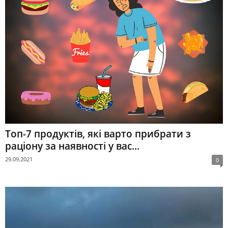
Топ-7 продуктів, які варто прибрати з
раціону за наявності у вас...
29.09.2021
0