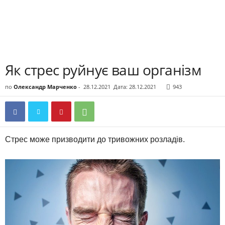
Як стрес руйнує ваш організм
по
Олександр Марченко
-
28.12.2021
Дата: 28.12.2021
943
Стрес може призводити до тривожних розладів.