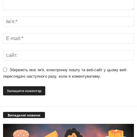
Збережіть моє ім'я, електронну пошту та веб-сайт у цьому веб-
переглядачі наступного разу, коли я коментуватиму.
Випадкові новини