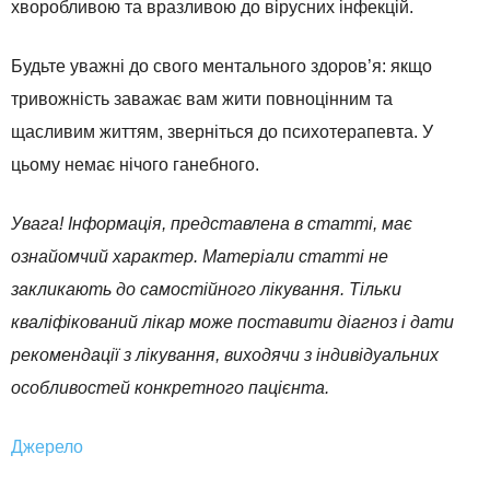
хворобливою та вразливою до вірусних інфекцій.
Будьте уважні до свого ментального здоров’я: якщо
тривожність заважає вам жити повноцінним та
щасливим життям, зверніться до психотерапевта. У
цьому немає нічого ганебного.
Увага! Інформація, представлена в статті, має
ознайомчий характер. Матеріали статті не
закликають до самостійного лікування. Тільки
кваліфікований лікар може поставити діагноз і дати
рекомендації з лікування, виходячи з індивідуальних
особливостей конкретного пацієнта.
Джерело