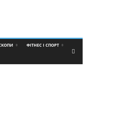
ОСКОПИ
ФІТНЕС І СПОРТ