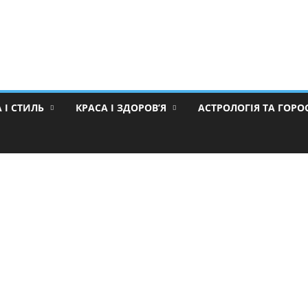
 І СТИЛЬ
КРАСА І ЗДОРОВ’Я
АСТРОЛОГІЯ ТА ГОР