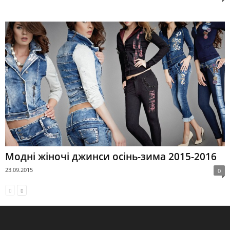
Модні жіночі джинси осінь-зима 2015-2016
23.09.2015
0