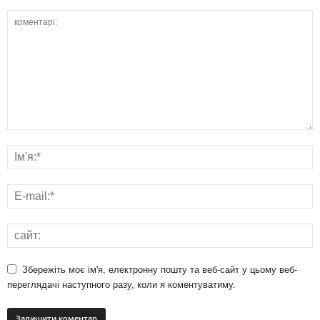
Збережіть моє ім'я, електронну пошту та веб-сайт у цьому веб-
переглядачі наступного разу, коли я коментуватиму.