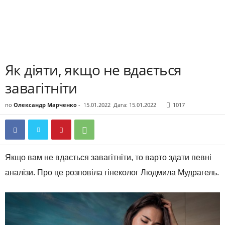
Як діяти, якщо не вдається
завагітніти
по
Олександр Марченко
-
15.01.2022
Дата: 15.01.2022
1017
Якщо вам не вдається завагітніти, то варто здати певні
аналізи. Про це розповіла гінеколог Людмила Мудрагель.