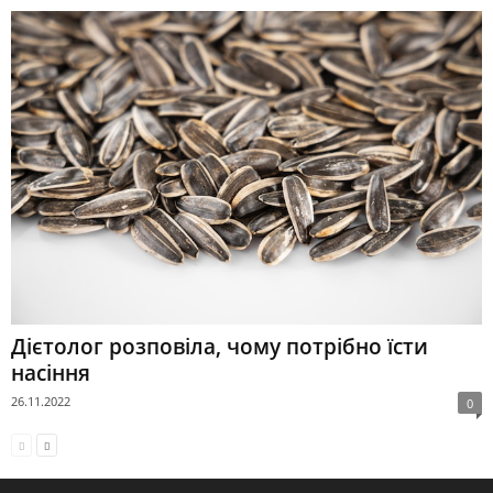
Дієтолог розповіла, чому потрібно їсти
насіння
26.11.2022
0