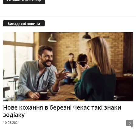
Випадкові новини
Нове кохання в березні чекає такі знаки
зодіаку
10.03.2024
0