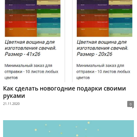
Как сделать новогодние подарки своими
руками
21.11.2020
0