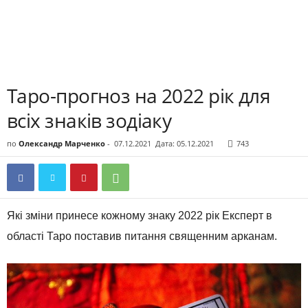
Таро-прогноз на 2022 рік для
всіх знаків зодіаку
по
Олександр Марченко
-
07.12.2021
Дата: 05.12.2021
743
Які зміни принесе кожному знаку 2022 рік Експерт в
області Таро поставив питання священним арканам.