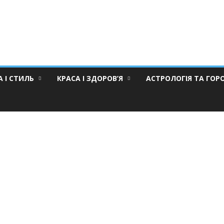
 І СТИЛЬ
КРАСА І ЗДОРОВ’Я
АСТРОЛОГІЯ ТА ГОР