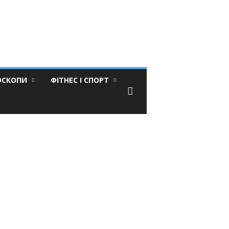
ОСКОПИ
ФІТНЕС І СПОРТ