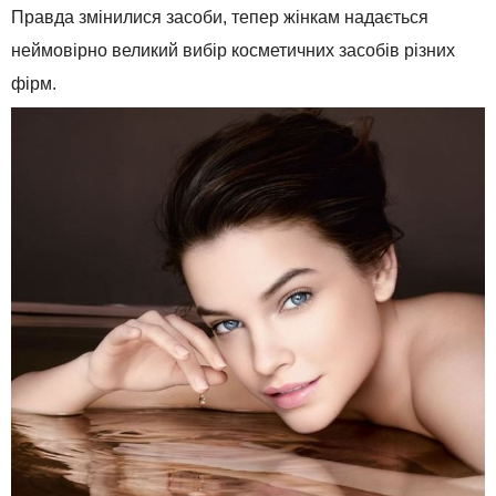
Правда змінилися засоби, тепер жінкам надається
неймовірно великий вибір косметичних засобів різних
фірм.