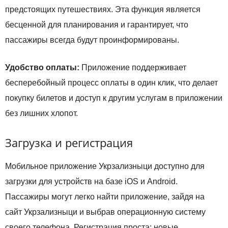
предстоящих путешествиях. Эта функция является
бесценной для планирования и гарантирует, что
пассажиры всегда будут проинформированы.
Удобство оплаты:
Приложение поддерживает
бесперебойный процесс оплаты в один клик, что делает
покупку билетов и доступ к другим услугам в приложении
без лишних хлопот.
Загрузка и регистрация
Мобильное приложение Укрзализныци доступно для
загрузки для устройств на базе iOS и Android.
Пассажиры могут легко найти приложение, зайдя на
сайт Укрзализныци и выбрав операционную систему
своего телефона. Регистрация проста: новые