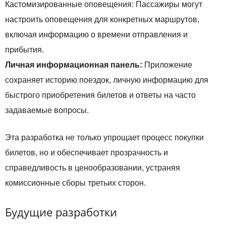
Кастомизированные оповещения: Пассажиры могут
настроить оповещения для конкретных маршрутов,
включая информацию о времени отправления и
прибытия.
Личная информационная панель:
Приложение
сохраняет историю поездок, личную информацию для
быстрого приобретения билетов и ответы на часто
задаваемые вопросы.
Эта разработка не только упрощает процесс покупки
билетов, но и обеспечивает прозрачность и
справедливость в ценообразовании, устраняя
комиссионные сборы третьих сторон.
Будущие разработки