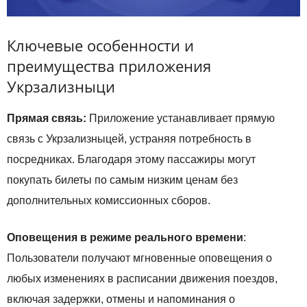
Ключевые особенности и
преимущества приложения
Укрзализныци
Прямая связь:
Приложение устанавливает прямую
связь с Укрзализныцей, устраняя потребность в
посредниках. Благодаря этому пассажиры могут
покупать билеты по самым низким ценам без
дополнительных комиссионных сборов.
Оповещения в режиме реального времени
:
Пользователи получают мгновенные оповещения о
любых изменениях в расписании движения поездов,
включая задержки, отмены и напоминания о