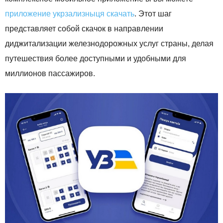
приложение укрзализныця скачать
. Этот шаг
представляет собой скачок в направлении
диджитализации железнодорожных услуг страны, делая
путешествия более доступными и удобными для
миллионов пассажиров.