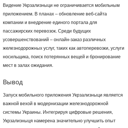
Видение Укрзализныци не ограничивается мобильным
приложением. В планах – обновление веб-сайта
компании и внедрение единого портала для
пассажирских перевозок. Среди будущих
усовершенствований – онлайн-заказ различных
железнодорожных услуг, таких как автоперевозки, услуги
носильщика, поиск потерянных вещей и бронирование
мест в залах ожидания.
Вывод
Запуск мобильного приложения Укрзализныци является
важной вехой в модернизации железнодорожной
системы Украины. Интегрируя цифровые решения,
Укрзализныця намерена значительно улучшить опыт