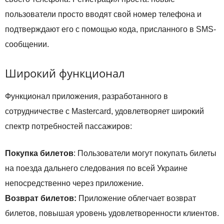
пользователи просто вводят свой номер телефона и
подтверждают его с помощью кода, присланного в SMS-
сообщении.
Широкий функционал
Функционал приложения, разработанного в
сотрудничестве с Mastercard, удовлетворяет широкий
спектр потребностей пассажиров:
Покупка билетов
: Пользователи могут покупать билеты
на поезда дальнего следования по всей Украине
непосредственно через приложение.
Возврат билетов:
Приложение облегчает возврат
билетов, повышая уровень удовлетворенности клиентов.