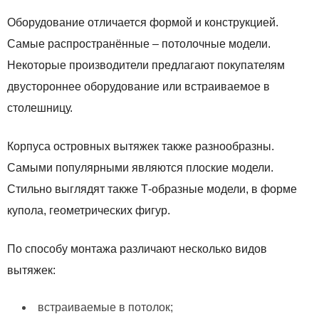
Оборудование отличается формой и конструкцией.
Самые распространённые – потолочные модели.
Некоторые производители предлагают покупателям
двустороннее оборудование или встраиваемое в
столешницу.
Корпуса островных вытяжек также разнообразны.
Самыми популярными являются плоские модели.
Стильно выглядят также Т-образные модели, в форме
купола, геометрических фигур.
По способу монтажа различают несколько видов
вытяжек:
встраиваемые в потолок;