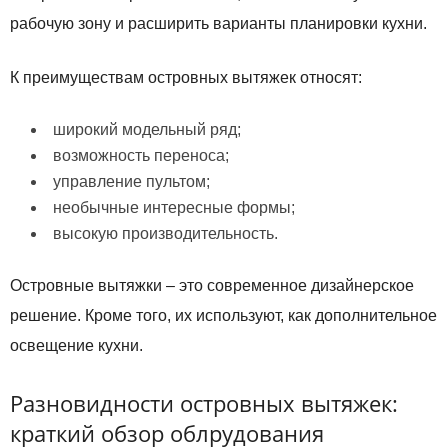
рабочую зону и расширить варианты планировки кухни.
К преимуществам островных вытяжек относят:
широкий модельный ряд;
возможность переноса;
управление пультом;
необычные интересные формы;
высокую производительность.
Островные вытяжки – это современное дизайнерское
решение. Кроме того, их используют, как дополнительное
освещение кухни.
Разновидности островных вытяжек:
краткий обзор облрудования