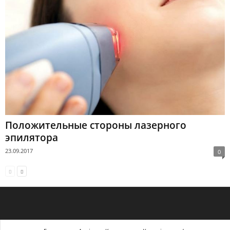
Положительные стороны лазерного
эпилятора
23.09.2017
0