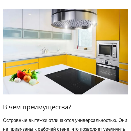
В чем преимущества?
Островные вытяжки отличаются универсальностью. Они
не привязаны к рабочей стене, что позволяет увеличить