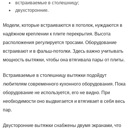
встраиваемые в столешницу;
двухсторонние.
Модели, которые встраиваются в потолок, нуждаются в
надёжном креплении к плите перекрытия. Высота
расположения регулируется тросами. Оборудование
встраивают и в фальш-потолки. Здесь важно учитывать
мощность вытяжки, чтобы она втягивала пары от плиты.
Встраиваемые в столешницу вытяжки подойдут
любителям современного кухонного оборудования. Пока
оборудование не используется, его не видно. При
необходимости оно выдвигается и втягивает в себя весь
пар.
Двусторонние вытяжки снабжены двумя экранами, что