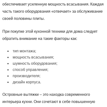
обеспечивает усиленную мощность всасывания. Каждая
часть такого оборудования «отвечает» за обслуживание
своей половины плиты.
При покупке этой кухонной техники для дома следует
обратить внимание на такие факторы как:
тип монтажа;
мощность всасывания;
шумность оборудования;
способ управления;
производителя;
дизайн корпуса.
Островные вытяжки – это находка современного
интерьера кухни. Они сочетают в себе повышенную