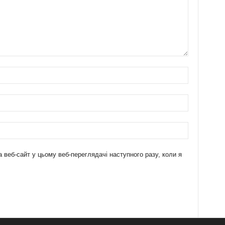
а веб-сайт у цьому веб-переглядачі наступного разу, коли я