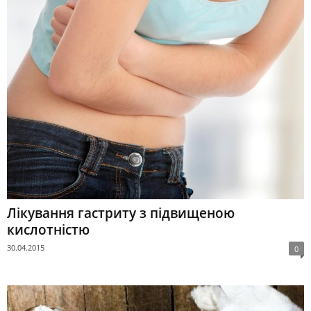
Лікування гастриту з підвищеною
кислотністю
30.04.2015
0