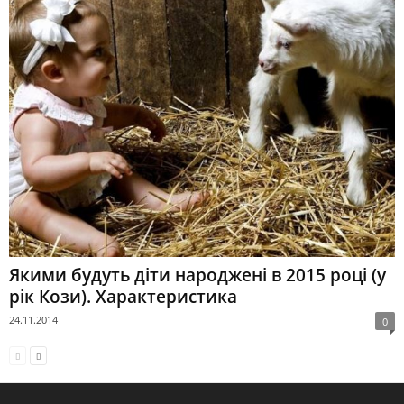
Якими будуть діти народжені в 2015 році (у
рік Кози). Характеристика
24.11.2014
0