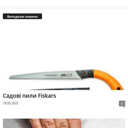
Випадкові новини
Садові пили Fiskars
18.05.2025
0