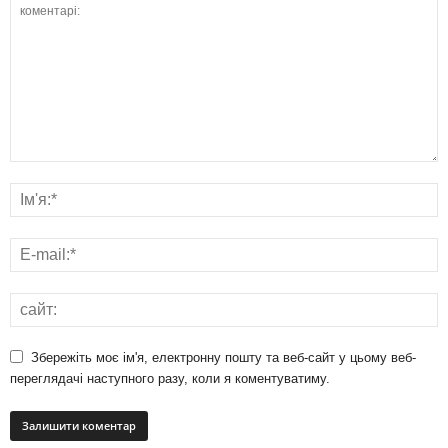
Збережіть моє ім'я, електронну пошту та веб-сайт у цьому веб-
переглядачі наступного разу, коли я коментуватиму.