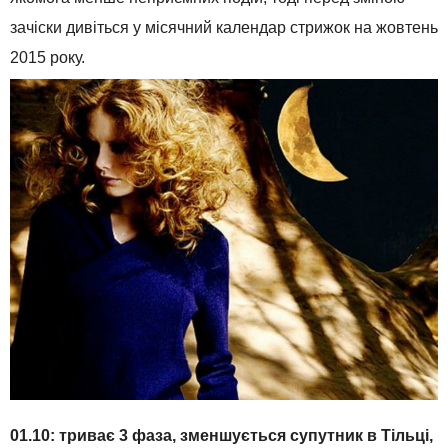
зачіски дивіться у місячний календар стрижок на жовтень
2015 року.
01.10: триває 3 фаза, зменшується супутник в Тільці,