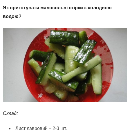
Як приготувати малосольні огірки з холодною
водою?
Склад:
Лист лавровий – 2-3 шт.