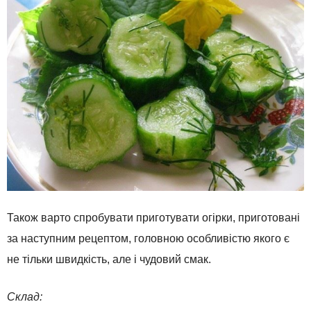
Також варто спробувати приготувати огірки, приготовані
за наступним рецептом, головною особливістю якого є
не тільки швидкість, але і чудовий смак.
Склад: