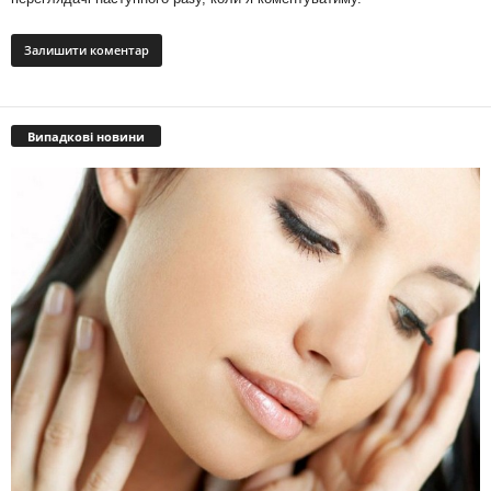
Випадкові новини