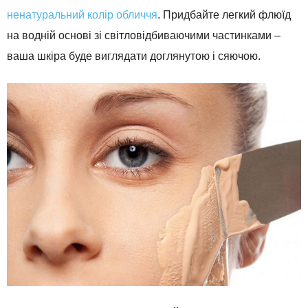
ненатуральний колір обличчя
. Придбайте легкий флюїд
на водній основі зі світловідбиваючими частинками –
ваша шкіра буде виглядати доглянутою і сяючою.