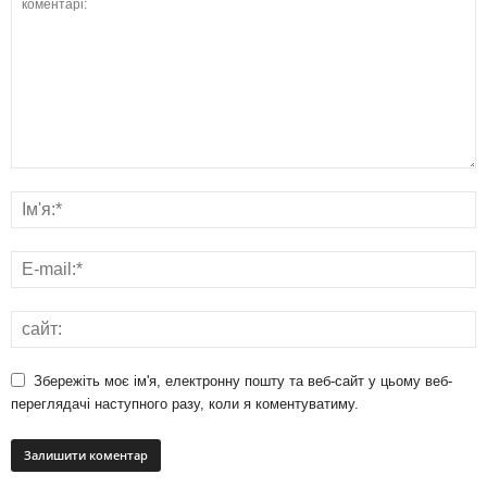
Збережіть моє ім'я, електронну пошту та веб-сайт у цьому веб-
переглядачі наступного разу, коли я коментуватиму.