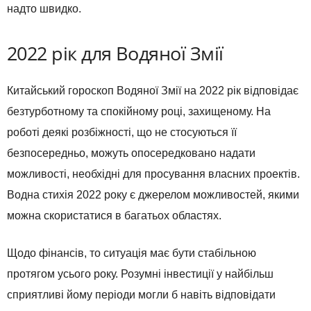
надто швидко.
2022 рік для Водяної Змії
Китайський гороскоп Водяної Змії на 2022 рік відповідає
безтурботному та спокійному році, захищеному. На
роботі деякі розбіжності, що не стосуються її
безпосередньо, можуть опосередковано надати
можливості, необхідні для просування власних проектів.
Водна стихія 2022 року є джерелом можливостей, якими
можна скористатися в багатьох областях.
Щодо фінансів, то ситуація має бути стабільною
протягом усього року. Розумні інвестиції у найбільш
сприятливі йому періоди могли б навіть відповідати