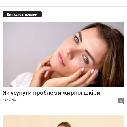
Випадкові новини
Як усунути проблеми жирної шкіри
14.12.2023
0