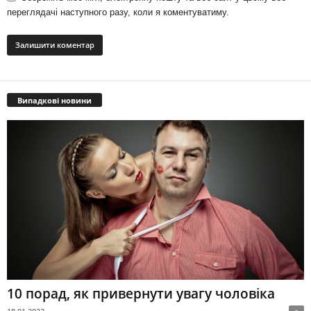
переглядачі наступного разу, коли я коментуватиму.
Випадкові новини
10 порад, як привернути увагу чоловіка