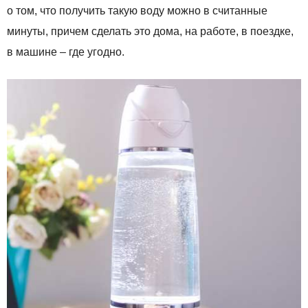
о том, что получить такую воду можно в считанные
минуты, причем сделать это дома, на работе, в поездке,
в машине – где угодно.