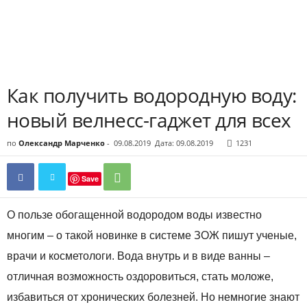
Как получить водородную воду:
новый велнесс-гаджет для всех
по
Олександр Марченко
-
09.08.2019
Дата: 09.08.2019
1231
Save
О пользе обогащенной водородом воды известно
многим – о такой новинке в системе ЗОЖ пишут ученые,
врачи и косметологи. Вода внутрь и в виде ванны –
отличная возможность оздоровиться, стать моложе,
избавиться от хронических болезней. Но немногие знают