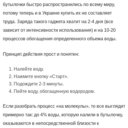
бутылочки быстро распространились по всему миру,
потому теперь и в Украине купить их не составляет
труда. Заряда такого гаджета хватит на 2-4 дня (все
зависит от интенсивности использования) и на 10-20
процессов обогащения определенного объема воды.
Принцип действия прост и понятен:
Налейте воду.
Нажмите кнопку «Старт».
Подождите 2-3 минуты.
Пейте воду, обогащенную водородом.
Если разобрать процесс «на молекулы», то все выглядит
примерно так: до 4% воды, которую налили в бутылочку,
оказываются в непосредственной близости к