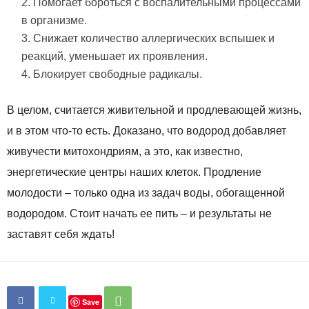
Помогает бороться с воспалительными процессами
в организме.
Снижает количество аллергических вспышек и
реакций, уменьшает их проявления.
Блокирует свободные радикалы.
В целом,
считается живительной и продлевающей жизнь,
и в этом что-то есть. Доказано, что водород добавляет
живучести митохондриям, а это, как известно,
энергетические центры наших клеток. Продление
молодости – только одна из задач воды, обогащенной
водородом. Стоит начать ее пить – и результаты не
заставят себя ждать!
Save