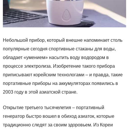
Небольшой прибор, который внешне напоминает столь
популярные сегодня спортивные стаканы для воды,
обладает «умением» насытить воду водородом в
процессе электролиза. Изобретение такого прибора
приписывают корейским технологами – и правда, такие
портативные приборы на аккумуляторах появились в
2003 году в этой азиатской стране.
Открытие третьего тысячелетия – портативный
генератор быстро вошел в обиход азиаток, которые
традиционно следят за своим здоровьем. Из Кореи