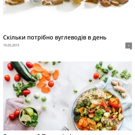
Скільки потрібно вуглеводів в день
19.05.2015
1