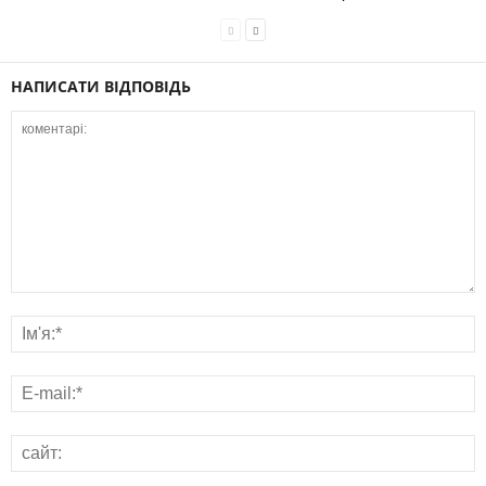
НАПИСАТИ ВІДПОВІДЬ