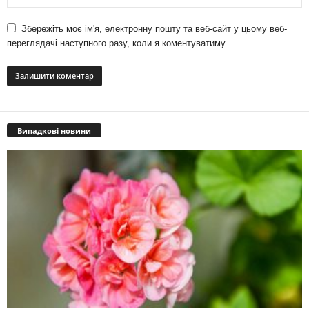
Збережіть моє ім'я, електронну пошту та веб-сайт у цьому веб-
переглядачі наступного разу, коли я коментуватиму.
Випадкові новини