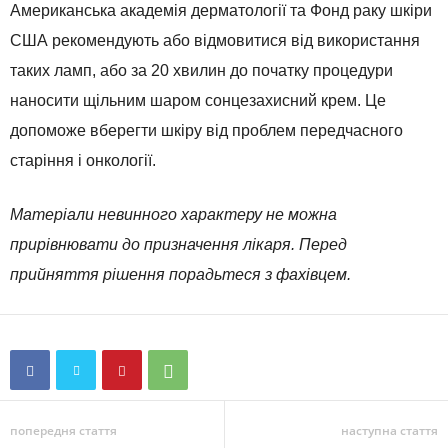
Американська академія дерматології та Фонд раку шкіри
США рекомендують або відмовитися від використання
таких ламп, або за 20 хвилин до початку процедури
наносити щільним шаром сонцезахисний крем. Це
допоможе вберегти шкіру від проблем передчасного
старіння і онкології.
Матеріали невинного характеру не можна
прирівнювати до призначення лікаря. Перед
прийняття рішення порадьтеся з фахівцем.
попередня стаття
наступна стаття