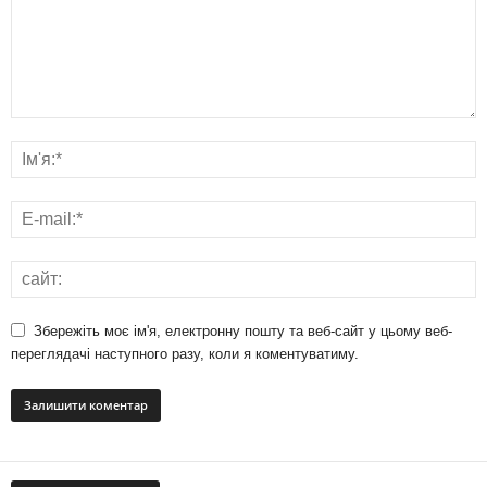
Збережіть моє ім'я, електронну пошту та веб-сайт у цьому веб-
переглядачі наступного разу, коли я коментуватиму.