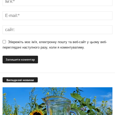
Збережіть моє ім'я, електронну пошту та веб-сайт у цьому веб-
переглядачі наступного разу, коли я коментуватиму.
Випадкові новини