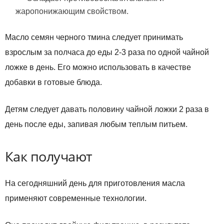
жаропонижающим свойством.
Масло семян черного тмина следует принимать
взрослым за полчаса до еды 2-3 раза по одной чайной
ложке в день. Его можно использовать в качестве
добавки в готовые блюда.
Детям следует давать половину чайной ложки 2 раза в
день после еды, запивая любым теплым питьем.
Как получают
На сегодняшний день для приготовления масла
применяют современные технологии.