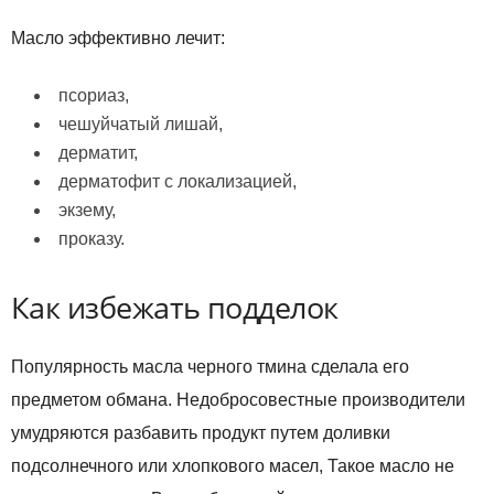
Масло эффективно лечит:
псориаз,
чешуйчатый лишай,
дерматит,
дерматофит с локализацией,
экзему,
проказу.
Как избежать подделок
Популярность масла черного тмина сделала его
предметом обмана. Недобросовестные производители
умудряются разбавить продукт путем доливки
подсолнечного или хлопкового масел, Такое масло не