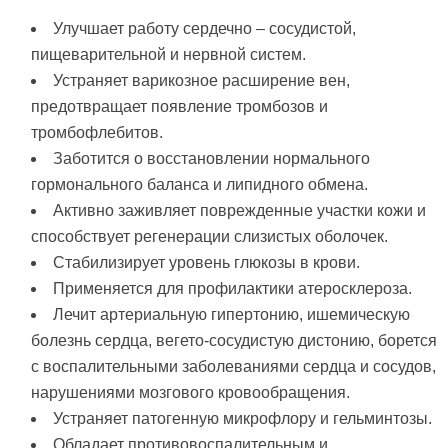
Улучшает работу сердечно – сосудистой,
пищеварительной и нервной систем.
Устраняет варикозное расширение вен,
предотвращает появление тромбозов и
тромбофлебитов.
Заботится о восстановлении нормального
гормонального баланса и липидного обмена.
Активно заживляет поврежденные участки кожи и
способствует регенерации слизистых оболочек.
Стабилизирует уровень глюкозы в крови.
Применяется для профилактики атеросклероза.
Лечит артериальную гипертонию, ишемическую
болезнь сердца, вегето-сосудистую дистонию, борется
с воспалительными заболеваниями сердца и сосудов,
нарушениями мозгового кровообращения.
Устраняет патогенную микрофлору и гельминтозы.
Обладает противовоспалительным и