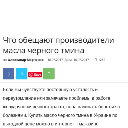
Что обещают производители
масла черного тмина
по
Олександр Марченко
-
10.07.2017
Дата: 10.07.2017
1264
Save
Если Вы чувствуете постоянную усталость и
переутомление или замечаете проблемы в работе
желудочно-кишечного тракта, пора начинать бороться с
болезнями. Купить масло черного тмина в Украине по
выгодной цене можно в интернет – магазине