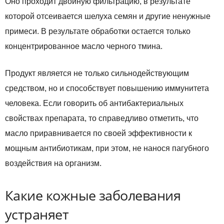
Оно проходит двойную фильтрацию, в результате
которой отсеивается шелуха семян и другие ненужные
примеси. В результате обработки остается только
концентрированное масло черного тмина.
Продукт является не только сильнодействующим
средством, но и способствует повышению иммунитета
человека. Если говорить об антибактериальных
свойствах препарата, то справедливо отметить, что
масло приравнивается по своей эффективности к
мощным антибиотикам, при этом, не нанося пагубного
воздействия на организм.
Какие кожные заболевания
устраняет