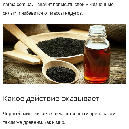
naima.com.ua. – значит повысить свои « жизненные
силы» и избавится от массы недугов.
Какое действие оказывает
Черный тмин считается лекарственным препаратом,
таким же древним, как и мир.