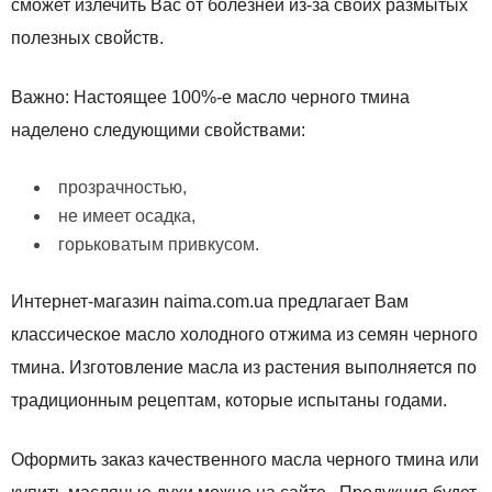
сможет излечить Вас от болезней из-за своих размытых
полезных свойств.
Важно: Настоящее 100%-е масло черного тмина
наделено следующими свойствами:
прозрачностью,
не имеет осадка,
горьковатым привкусом.
Интернет-магазин naima.com.ua предлагает Вам
классическое масло холодного отжима из семян черного
тмина. Изготовление масла из растения выполняется по
традиционным рецептам, которые испытаны годами.
Оформить заказ качественного масла черного тмина или