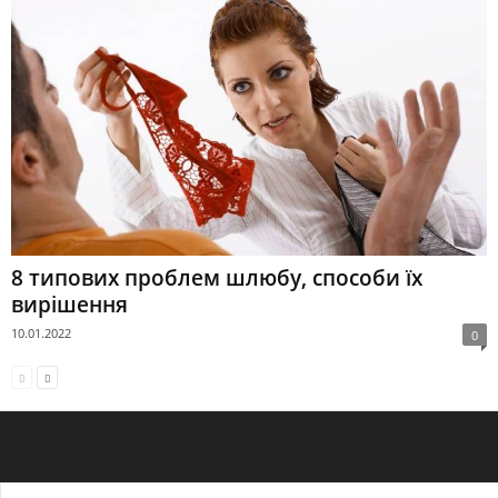
8 типових проблем шлюбу, способи їх
вирішення
10.01.2022
0