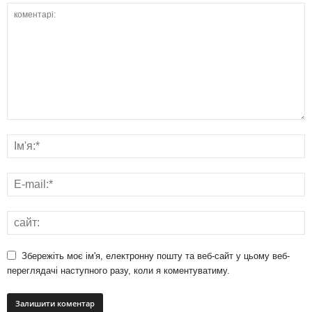
Збережіть моє ім'я, електронну пошту та веб-сайт у цьому веб-
переглядачі наступного разу, коли я коментуватиму.