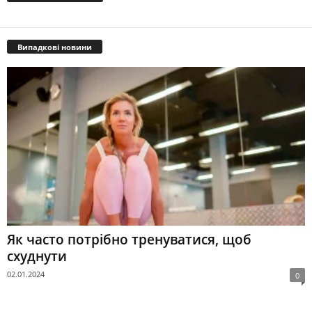
Випадкові новини
Як часто потрібно тренуватися, щоб
схуднути
02.01.2024
0