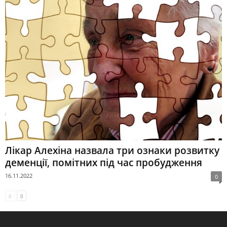
Лікар Алехіна назвала три ознаки розвитку
деменції, помітних під час пробудження
16.11.2022
0