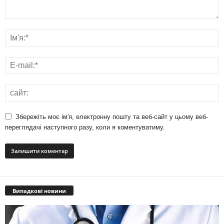
Збережіть моє ім'я, електронну пошту та веб-сайт у цьому веб-
переглядачі наступного разу, коли я коментуватиму.
Випадкові новини