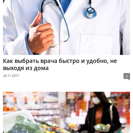
Как выбрать врача быстро и удобно, не
выходя из дома
24.11.2017
0