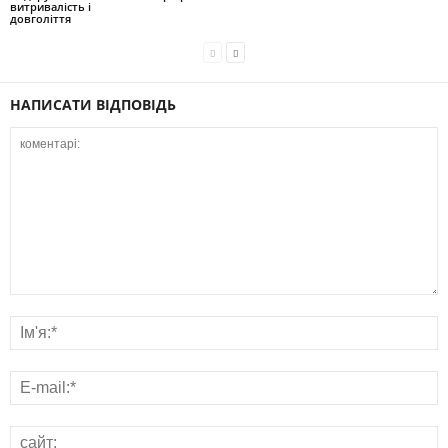
витривалість і
довголіття
НАПИСАТИ ВІДПОВІДЬ