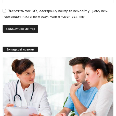
Збережіть моє ім'я, електронну пошту та веб-сайт у цьому веб-
переглядачі наступного разу, коли я коментуватиму.
Випадкові новини