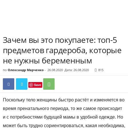
Зачем вы это покупаете: топ-5
предметов гардероба, которые
не нужны беременным
по
Олександр Марченко
-
26.08.2020
Дата: 26.08.2020
815
Save
Поскольку тело женщины быстро растёт и изменяется во
время пренатального периода, то же самое происходит
и с потребностями будущей мамы в удобной одежде. Но
может быть трудно сориентироваться, какая необходима,