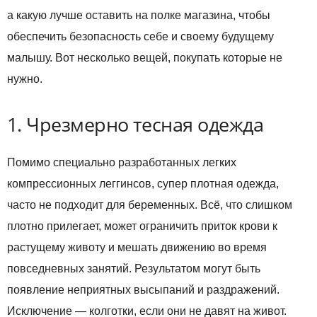
а какую лучше оставить на полке магазина, чтобы
обеспечить безопасность себе и своему будущему
малышу. Вот несколько вещей, покупать которые не
нужно.
1. Чрезмерно тесная одежда
Помимо специально разработанных легких
компрессионных леггинсов, супер плотная одежда,
часто не подходит для беременных. Всё, что слишком
плотно прилегает, может ограничить приток крови к
растущему животу и мешать движению во время
повседневных занятий. Результатом могут быть
появление неприятных высыпаний и раздражений.
Исключение — колготки, если они не давят на живот.