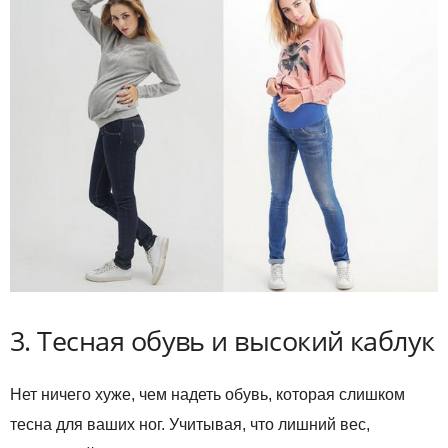
3. Тесная обувь и высокий каблук
Нет ничего хуже, чем надеть обувь, которая слишком
тесна для ваших ног. Учитывая, что лишний вес,