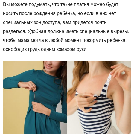
Вы можете подумать, что такие платья можно будет
носить после рождения ребёнка, но если в них нет
специальных зон доступа, вам придётся почти
раздеться. Удобная должна иметь специальные вырезы,
чтобы мама могла в любой момент покормить ребёнка,
освободив грудь одним взмахом руки.