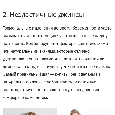
2. Неэластичные джинсы
Гормональные изменения во время беременности часто
вызывают у многих женщин чувство жара и чрезмерную
потливость. Комбинируя этот фактор с синтетическими
или натуральными тканями, которые отлично
удерживают тепло, такими как плотная, неэластичная
джинсовая ткань, вы почувствуете себя в жерле вулкана.
Самый правильный шаг — купить , они сделаны из
натурального хлопка с добавлением эластичных
волокон, отлично впитывают влагу, в них довольно
комфортно даже летом.