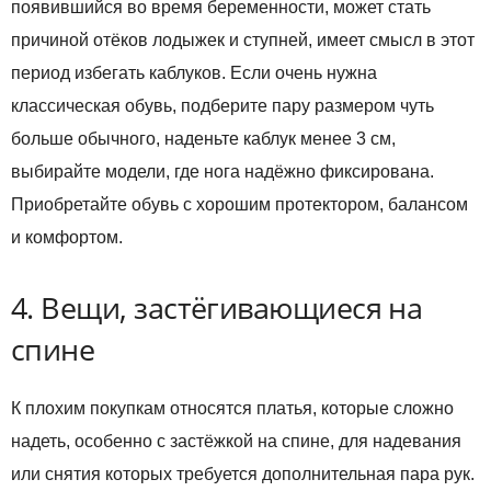
появившийся во время беременности, может стать
причиной отёков лодыжек и ступней, имеет смысл в этот
период избегать каблуков. Если очень нужна
классическая обувь, подберите пару размером чуть
больше обычного, наденьте каблук менее 3 см,
выбирайте модели, где нога надёжно фиксирована.
Приобретайте обувь с хорошим протектором, балансом
и комфортом.
4. Вещи, застёгивающиеся на
спине
К плохим покупкам относятся платья, которые сложно
надеть, особенно с застёжкой на спине, для надевания
или снятия которых требуется дополнительная пара рук.