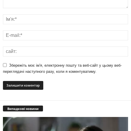
Збережіть моє ім'я, електронну пошту та веб-сайт у цьому веб-
переглядачі наступного разу, коли я коментуватиму.
Випадкові новини