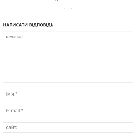
НАПИСАТИ ВІДПОВІДЬ