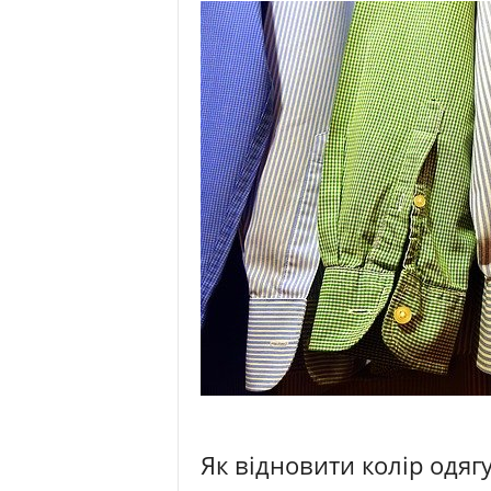
Як відновити колір одяг