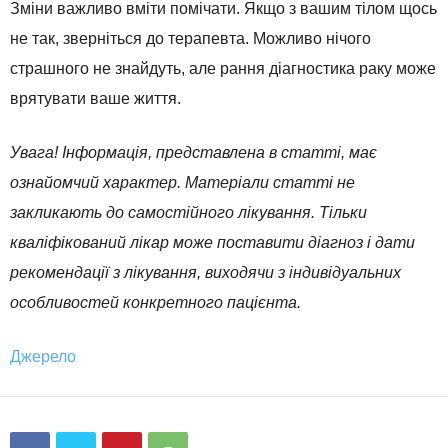
Зміни важливо вміти помічати. Якщо з вашим тілом щось
не так, зверніться до терапевта. Можливо нічого
страшного не знайдуть, але рання діагностика раку може
врятувати ваше життя.
Увага! Інформація, представлена в статті, має
ознайомчий характер. Матеріали статті не
закликають до самостійного лікування. Тільки
кваліфікований лікар може поставити діагноз і дати
рекомендації з лікування, виходячи з індивідуальних
особливостей конкретного пацієнта.
Джерело