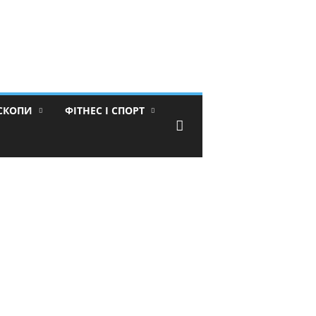
ОСКОПИ
ФІТНЕС І СПОРТ