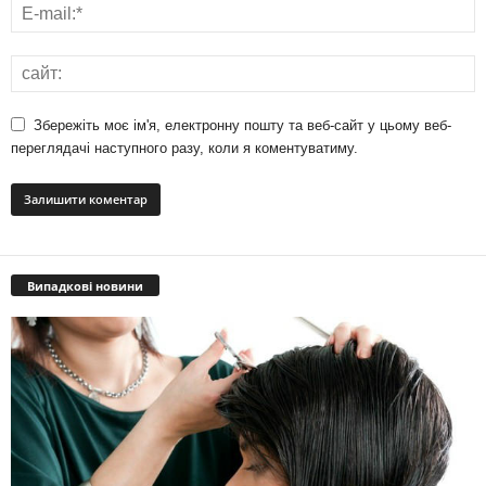
Збережіть моє ім'я, електронну пошту та веб-сайт у цьому веб-
переглядачі наступного разу, коли я коментуватиму.
Випадкові новини