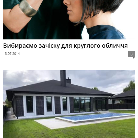
Вибираємо зачіску для круглого обличчя
13.07.2014
0