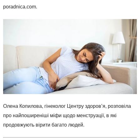
poradnica.com.
Олена Копилова, гінеколог Центру здоров’я, розповіла
про найпоширеніші міфи щодо менструації, в які
продовжують вірити багато людей.