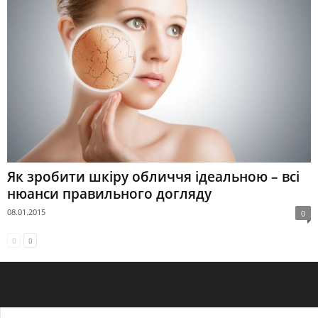
Як зробити шкіру обличчя ідеальною – всі
нюанси правильного догляду
08.01.2015
0