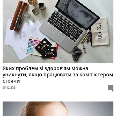
Яких проблем зі здоров’ям можна
уникнути, якщо працювати за комп’ютером
стоячи
28.12.2021
0