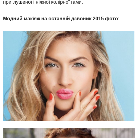
приглушеної і ніжної колірної гами.
Модний макіяж на останній дзвоник 2015 фото: