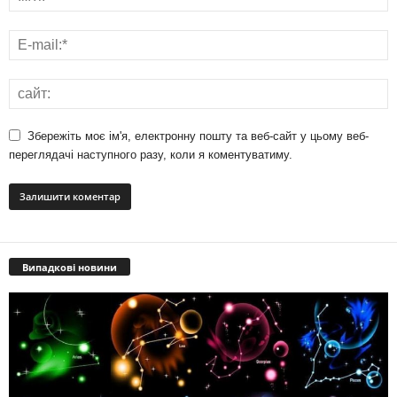
Збережіть моє ім'я, електронну пошту та веб-сайт у цьому веб-
переглядачі наступного разу, коли я коментуватиму.
Випадкові новини