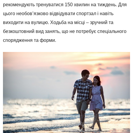
рекомендують тренуватися 150 хвилин на тиждень. Для
цього необов’язково відвідувати спортзал і навіть
виходити на вулицю. Ходьба на місці – зручний та
безкоштовний вид занять, що не потребує спеціального
спорядження та форми.