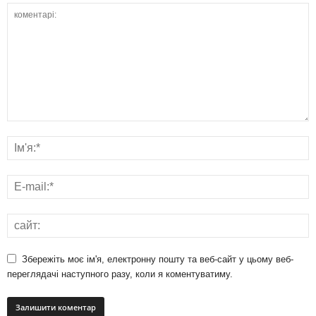
Збережіть моє ім'я, електронну пошту та веб-сайт у цьому веб-
переглядачі наступного разу, коли я коментуватиму.