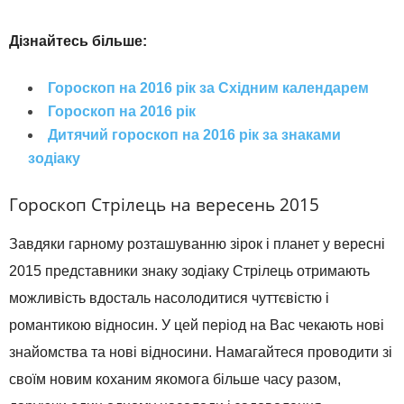
Дізнайтесь більше:
Гороскоп на 2016 рік за Східним календарем
Гороскоп на 2016 рік
Дитячий гороскоп на 2016 рік за знаками
зодіаку
Гороскоп Стрілець на вересень 2015
Завдяки гарному розташуванню зірок і планет у вересні
2015 представники знаку зодіаку Стрілець отримають
можливість вдосталь насолодитися чуттєвістю і
романтикою відносин. У цей період на Вас чекають нові
знайомства та нові відносини. Намагайтеся проводити зі
своїм новим коханим якомога більше часу разом,