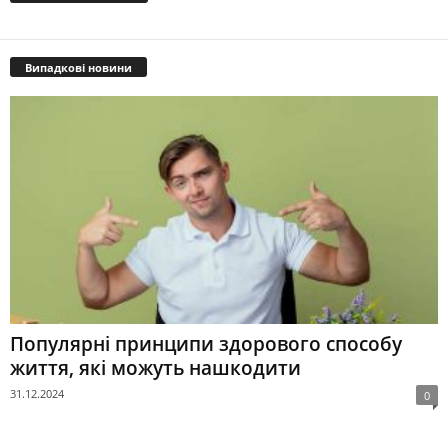
Випадкові новини
Популярні принципи здорового способу
життя, які можуть нашкодити
31.12.2024
0