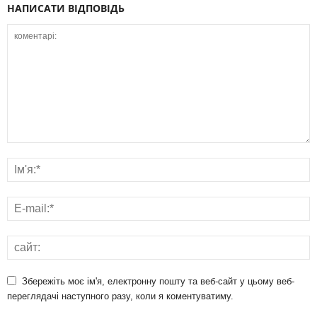
НАПИСАТИ ВІДПОВІДЬ
Збережіть моє ім'я, електронну пошту та веб-сайт у цьому веб-
переглядачі наступного разу, коли я коментуватиму.