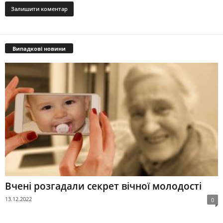
Випадкові новини
Вчені розгадали секрет вічної молодості
13.12.2022
0