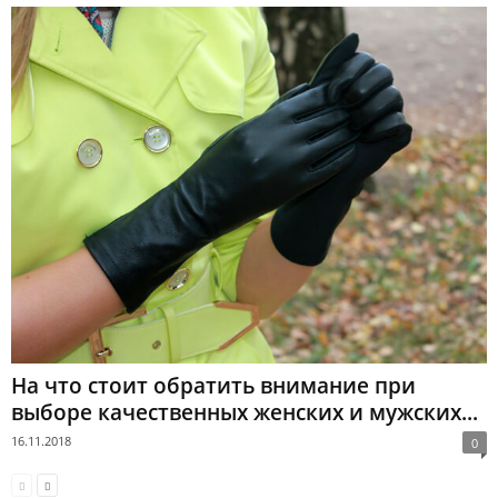
На что стоит обратить внимание при
выборе качественных женских и мужских...
16.11.2018
0