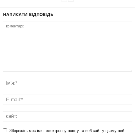
НАПИСАТИ ВІДПОВІДЬ
Збережіть моє ім'я, електронну пошту та веб-сайт у цьому веб-