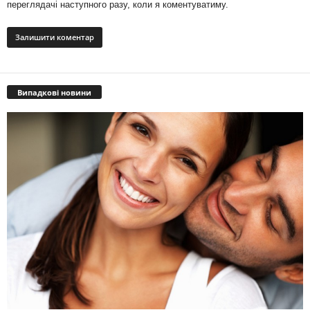
переглядачі наступного разу, коли я коментуватиму.
Випадкові новини