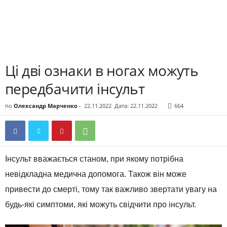
Ці дві ознаки в ногах можуть
передбачити інсульт
по
Олександр Марченко
-
22.11.2022
Дата: 22.11.2022
664
Інсульт вважається станом, при якому потрібна
невідкладна медична допомога. Також він може
привести до смерті, тому так важливо звертати увагу на
будь-які симптоми, які можуть свідчити про інсульт.